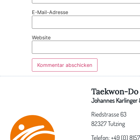
E-Mail-Adresse
Website
Taekwon-Do 
Johannes Karlinger &
Riedstrasse 63
82327 Tutzing
Telefon: +49 (0) 815