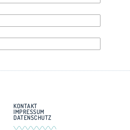
KONTAKT
IMPRESSUM
DATENSCHUTZ