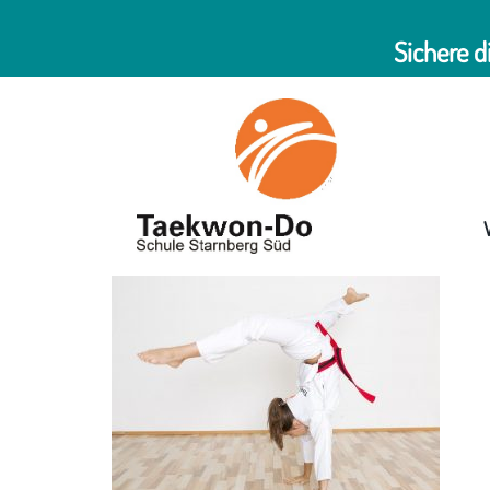
Sichere d