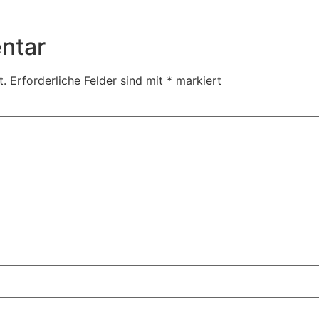
ntar
t.
Erforderliche Felder sind mit
*
markiert