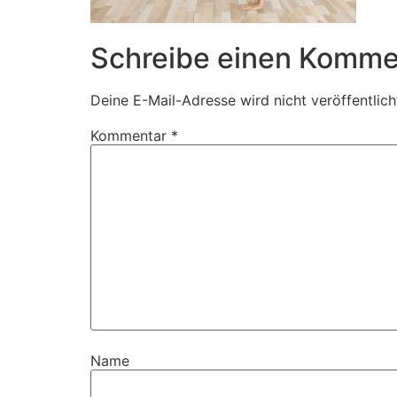
Schreibe einen Komme
Deine E-Mail-Adresse wird nicht veröffentlich
Kommentar
*
Name