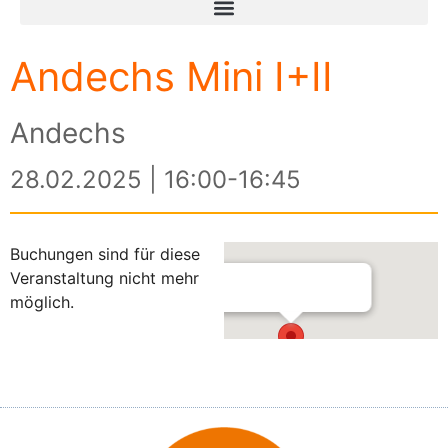
Andechs Mini I+II
Andechs
28.02.2025 | 16:00-16:45
Buchungen sind für diese
Veranstaltung nicht mehr
möglich.
Andechs
Andechser Str. 13 - Andechs