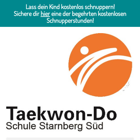
Lass dein Kind kostenlos schnuppern!
Sichere dir
hier
eine der begehrten kostenlosen
Schnupperstunden!