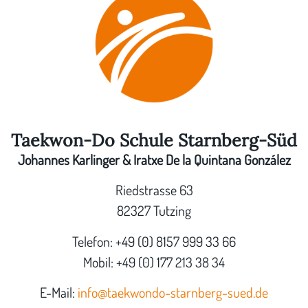
Taekwon-Do Schule Starnberg-Süd
Johannes Karlinger & Iratxe De la Quintana González
Riedstrasse 63
82327 Tutzing
Telefon: +49 (0) 8157 999 33 66
Mobil: +49 (0) 177 213 38 34
E-Mail:
info@taekwondo-starnberg-sued.de