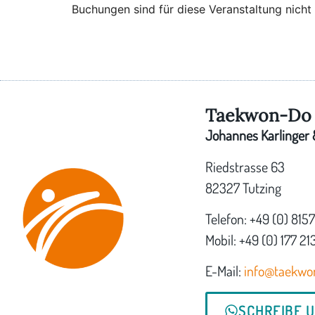
Buchungen sind für diese Veranstaltung nicht
Taekwon-Do 
Johannes Karlinger &
Riedstrasse 63
82327 Tutzing
Telefon: +49 (0) 815
Mobil: +49 (0) 177 21
E-Mail:
info@taekwo
SCHREIBE 