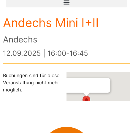
Andechs Mini I+II
Andechs
12.09.2025 | 16:00-16:45
Buchungen sind für diese
Veranstaltung nicht mehr
möglich.
Andechs
Andechser Str. 13 - Andechs