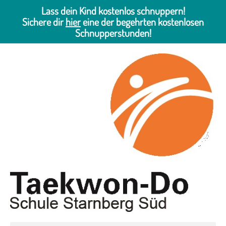
Lass dein Kind kostenlos schnuppern!
Sichere dir
hier
eine der begehrten kostenlosen
Schnupperstunden!