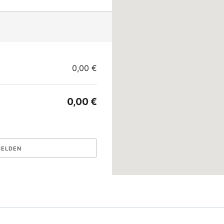
0,00 €
0,00 €