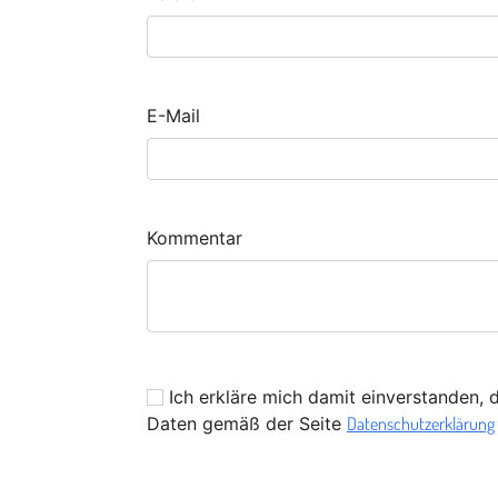
E-Mail
Kommentar
Ich erkläre mich damit einverstanden, 
Daten gemäß der Seite
Datenschutzerklärung