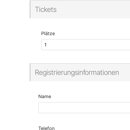
Tickets
Plätze
Registrierungsinformationen
Name
Telefon