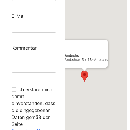
E-Mail
Kommentar
Andechs
Andechser Str. 13 - Andechs
Ich erkläre mich
damit
einverstanden, dass
die eingegebenen
Daten gemäß der
Seite