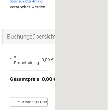
Datenschutzerklärung
verarbeitet werden.
Buchungsübersicht
x
1
0,00 €
Probetraining
Gesamtpreis
0,00 €