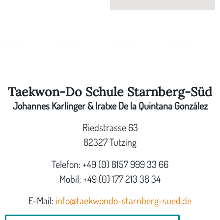
Taekwon-Do Schule Starnberg-Süd
Johannes Karlinger & Iratxe De la Quintana González
Riedstrasse 63
82327 Tutzing
Telefon: +49 (0) 8157 999 33 66
Mobil: +49 (0) 177 213 38 34
E-Mail:
info@taekwondo-starnberg-sued.de