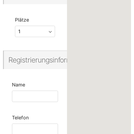
Plätze
Registrierungsinformationen
Name
Telefon