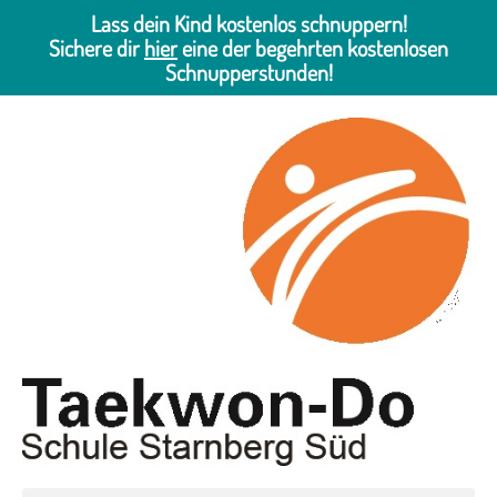
Lass dein Kind kostenlos schnuppern!
Sichere dir
hier
eine der begehrten kostenlosen
Schnupperstunden!