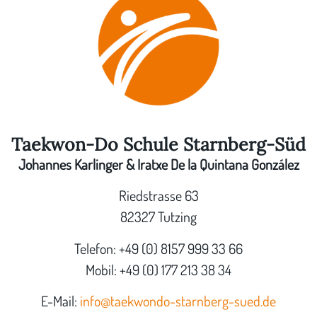
Taekwon-Do Schule Starnberg-Süd
Johannes Karlinger & Iratxe De la Quintana González
Riedstrasse 63
82327 Tutzing
Telefon: +49 (0) 8157 999 33 66
Mobil: +49 (0) 177 213 38 34
E-Mail:
info@taekwondo-starnberg-sued.de