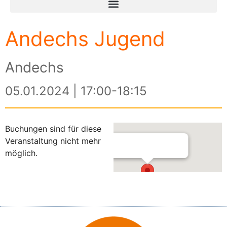
Andechs Jugend
Andechs
05.01.2024 | 17:00-18:15
Buchungen sind für diese
Veranstaltung nicht mehr
möglich.
Andechs
Andechser Str. 13 - Andechs