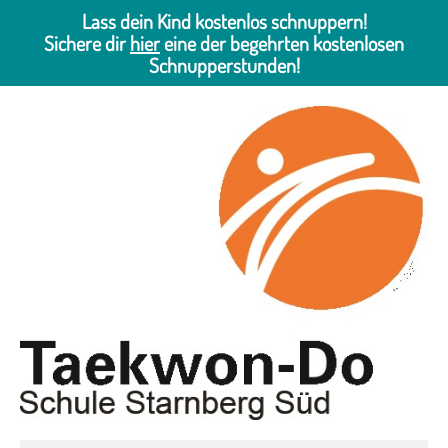
Lass dein Kind kostenlos schnuppern!
Sichere dir
hier
eine der begehrten kostenlosen
Schnupperstunden!