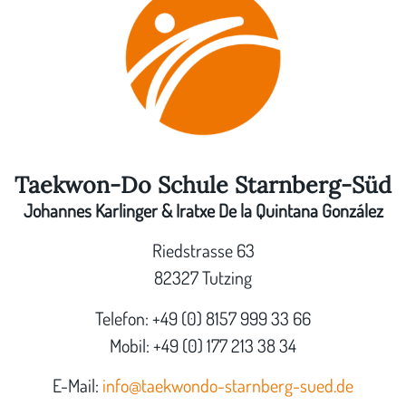
Taekwon-Do Schule Starnberg-Süd
Johannes Karlinger & Iratxe De la Quintana González
Riedstrasse 63
82327 Tutzing
Telefon: +49 (0) 8157 999 33 66
Mobil: +49 (0) 177 213 38 34
E-Mail:
info@taekwondo-starnberg-sued.de