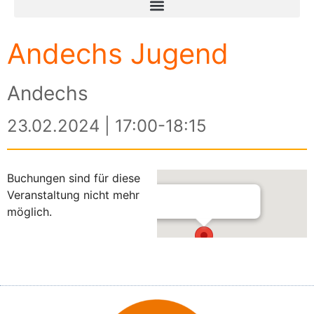
Andechs Jugend
Andechs
23.02.2024 | 17:00-18:15
Buchungen sind für diese
Veranstaltung nicht mehr
möglich.
Andechs
Andechser Str. 13 - Andechs