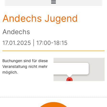
Andechs Jugend
Andechs
17.01.2025 | 17:00-18:15
Buchungen sind für diese
Veranstaltung nicht mehr
möglich.
Andechs
Andechser Str. 13 - Andechs