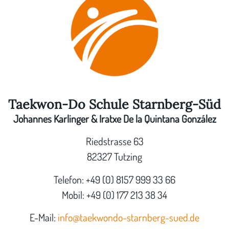
Taekwon-Do Schule Starnberg-Süd
Johannes Karlinger & Iratxe De la Quintana González
Riedstrasse 63
82327 Tutzing
Telefon: +49 (0) 8157 999 33 66
Mobil: +49 (0) 177 213 38 34
E-Mail:
info@taekwondo-starnberg-sued.de