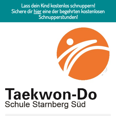
Lass dein Kind kostenlos schnuppern!
Sichere dir
hier
eine der begehrten kostenlosen
Schnupperstunden!