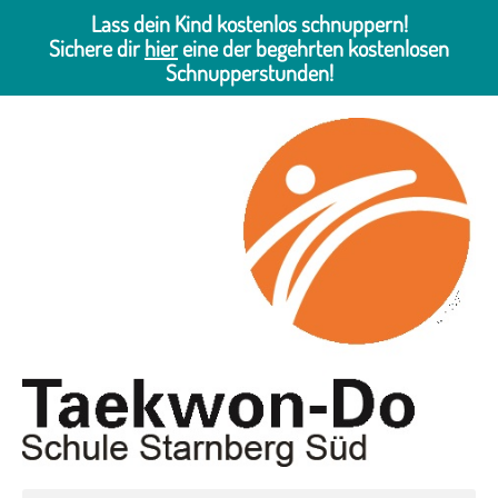
Lass dein Kind kostenlos schnuppern!
Sichere dir
hier
eine der begehrten kostenlosen
Schnupperstunden!