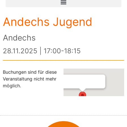
Andechs Jugend
Andechs
28.11.2025 | 17:00-18:15
Buchungen sind für diese
Veranstaltung nicht mehr
möglich.
Andechs
Andechser Str. 13 - Andechs