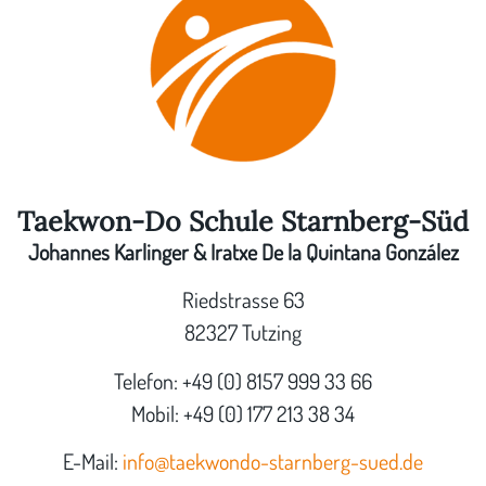
Taekwon-Do Schule Starnberg-Süd
Johannes Karlinger & Iratxe De la Quintana González
Riedstrasse 63
82327 Tutzing
Telefon: +49 (0) 8157 999 33 66
Mobil: +49 (0) 177 213 38 34
E-Mail:
info@taekwondo-starnberg-sued.de