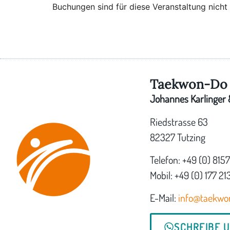
Buchungen sind für diese Veranstaltung nicht
Taekwon-Do 
Johannes Karlinger &
Riedstrasse 63
82327 Tutzing
Telefon: +49 (0) 815
Mobil: +49 (0) 177 21
E-Mail:
info@taekwo
SCHREIBE 