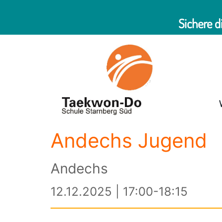
Sichere d
Andechs Jugend
Andechs
12.12.2025 | 17:00-18:15