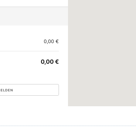
0,00 €
0,00 €