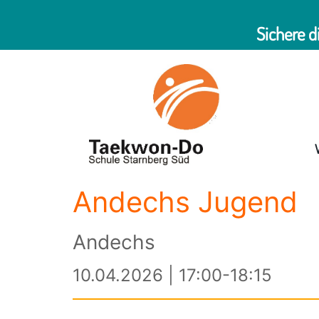
Sichere d
Andechs Jugend
Andechs
10.04.2026 | 17:00-18:15