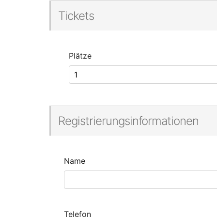
Tickets
Plätze
Registrierungsinformationen
Name
Telefon