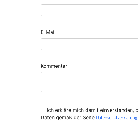
E-Mail
Kommentar
Ich erkläre mich damit einverstanden, 
Daten gemäß der Seite
Datenschutzerklärung