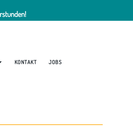
rstunden!
KONTAKT
JOBS