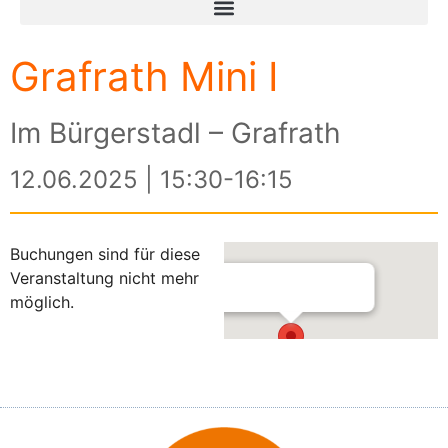
Grafrath Mini I
Im Bürgerstadl – Grafrath
12.06.2025 | 15:30-16:15
Buchungen sind für diese
Veranstaltung nicht mehr
möglich.
Im Bürgerstadl – Grafrath
Mauerner Straße 16 - Grafrath