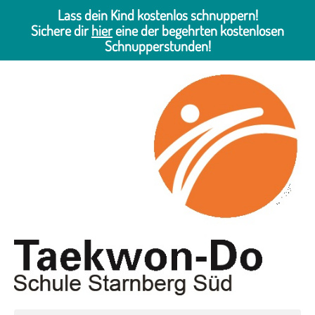
Lass dein Kind kostenlos schnuppern!
Sichere dir
hier
eine der begehrten kostenlosen
Schnupperstunden!