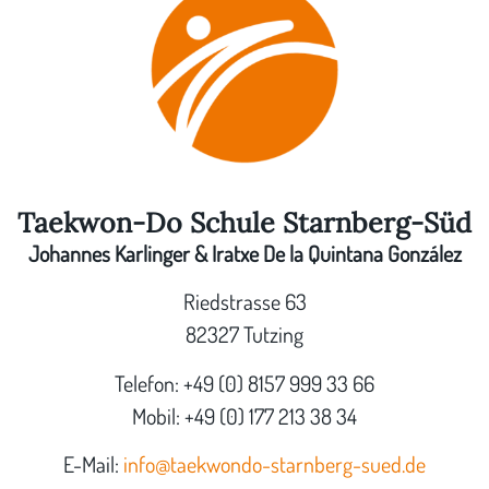
Taekwon-Do Schule Starnberg-Süd
Johannes Karlinger & Iratxe De la Quintana González
Riedstrasse 63
82327 Tutzing
Telefon: +49 (0) 8157 999 33 66
Mobil: +49 (0) 177 213 38 34
E-Mail:
info@taekwondo-starnberg-sued.de