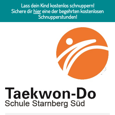
Lass dein Kind kostenlos schnuppern!
Sichere dir
hier
eine der begehrten kostenlosen
Schnupperstunden!