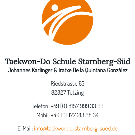
Taekwon-Do Schule Starnberg-Süd
Johannes Karlinger & Iratxe De la Quintana González
Riedstrasse 63
82327 Tutzing
Telefon: +49 (0) 8157 999 33 66
Mobil: +49 (0) 177 213 38 34
E-Mail:
info@taekwondo-starnberg-sued.de