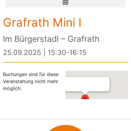
Grafrath Mini I
Im Bürgerstadl – Grafrath
25.09.2025 | 15:30-16:15
Buchungen sind für diese
Veranstaltung nicht mehr
möglich.
Im Bürgerstadl – Grafrath
Mauerner Straße 16 - Grafrath