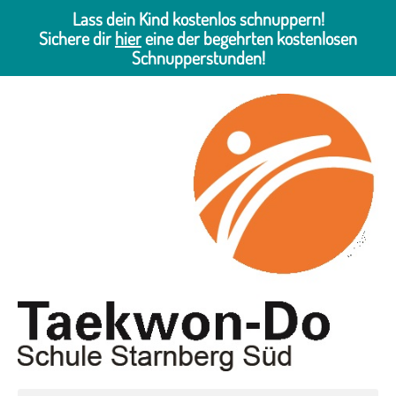
Lass dein Kind kostenlos schnuppern!
Sichere dir
hier
eine der begehrten kostenlosen
Schnupperstunden!