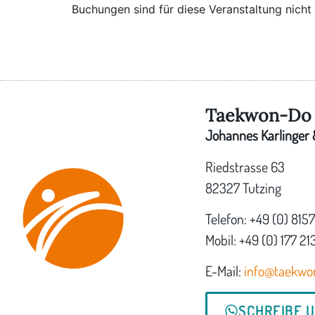
Buchungen sind für diese Veranstaltung nicht
Taekwon-Do 
Johannes Karlinger &
Riedstrasse 63
82327 Tutzing
Telefon: +49 (0) 815
Mobil: +49 (0) 177 21
E-Mail:
info@taekwo
SCHREIBE 