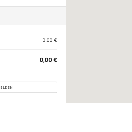
0,00 €
0,00 €