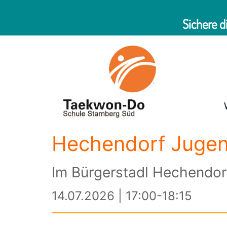
Sichere d
Hechendorf Juge
Im Bürgerstadl Hechendor
14.07.2026 | 17:00-18:15