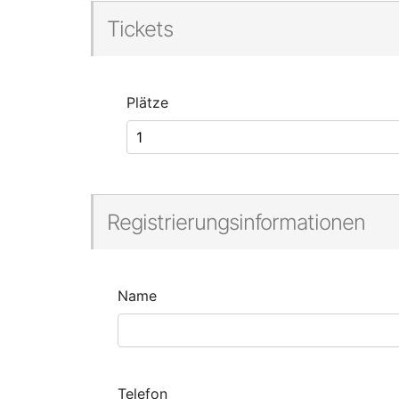
Tickets
Plätze
Registrierungsinformationen
Name
Telefon