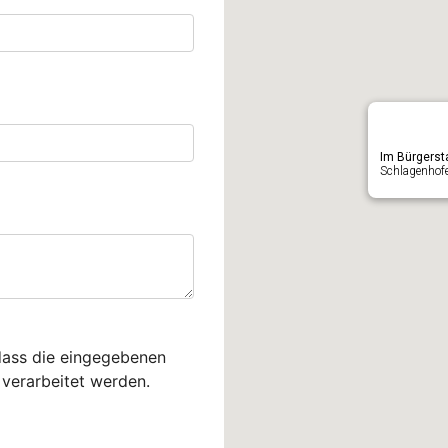
Im Bürgerst
Schlagenhofe
dass die eingegebenen
verarbeitet werden.