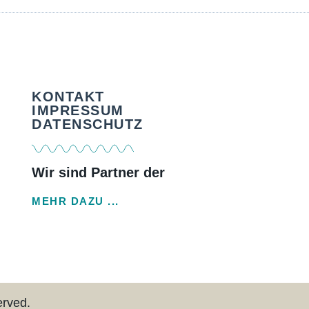
KONTAKT
IMPRESSUM
DATENSCHUTZ
Wir sind Partner der
MEHR DAZU ...
erved.