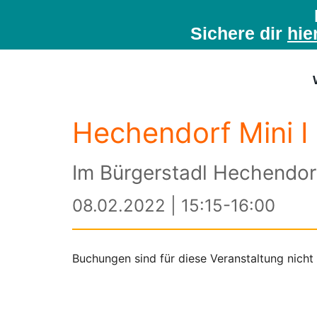
Sichere dir
hie
Hechendorf Mini I
Im Bürgerstadl Hechendor
08.02.2022 | 15:15-16:00
Buchungen sind für diese Veranstaltung nicht