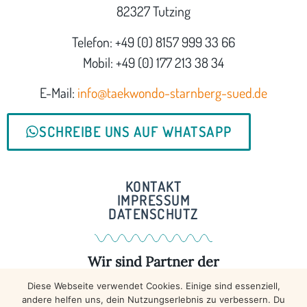
82327 Tutzing
Telefon: +49 (0) 8157 999 33 66
Mobil: +49 (0) 177 213 38 34
E-Mail:
info@taekwondo-starnberg-sued.de
SCHREIBE UNS AUF WHATSAPP
KONTAKT
IMPRESSUM
DATENSCHUTZ
Wir sind Partner der
Diese Webseite verwendet Cookies. Einige sind essenziell,
MEHR DAZU ...
andere helfen uns, dein Nutzungserlebnis zu verbessern. Du