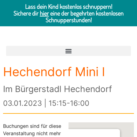
Lass dein Kind kostenlos schnuppern!
Sichere dir
hier
eine der begehrten kostenlosen
Schnupperstunden!
Hechendorf Mini I
Im Bürgerstadl Hechendorf
03.01.2023 | 15:15-16:00
Buchungen sind für diese
Veranstaltung nicht mehr