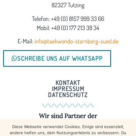
82327 Tutzing
Telefon: +49 (0) 8157 999 33 66
Mobil: +49 (0) 177 213 38 34
E-Mail:
info@taekwondo-starnberg-sued.de
SCHREIBE UNS AUF WHATSAPP
KONTAKT
IMPRESSUM
DATENSCHUTZ
Wir sind Partner der
Diese Webseite verwendet Cookies. Einige sind essenziell,
MEHR DAZU ...
andere helfen uns, dein Nutzungserlebnis zu verbessern. Du