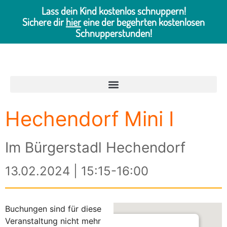
Lass dein Kind kostenlos schnuppern!
Sichere dir
hier
eine der begehrten kostenlosen
Schnupperstunden!
Hechendorf Mini I
Im Bürgerstadl Hechendorf
13.02.2024 | 15:15-16:00
Buchungen sind für diese
Veranstaltung nicht mehr