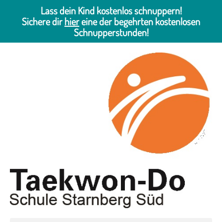
Lass dein Kind kostenlos schnuppern!
Sichere dir
hier
eine der begehrten kostenlosen
Schnupperstunden!