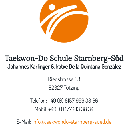
Taekwon-Do Schule Starnberg-Süd
Johannes Karlinger & Iratxe De la Quintana González
Riedstrasse 63
82327 Tutzing
Telefon: +49 (0) 8157 999 33 66
Mobil: +49 (0) 177 213 38 34
E-Mail:
info@taekwondo-starnberg-sued.de