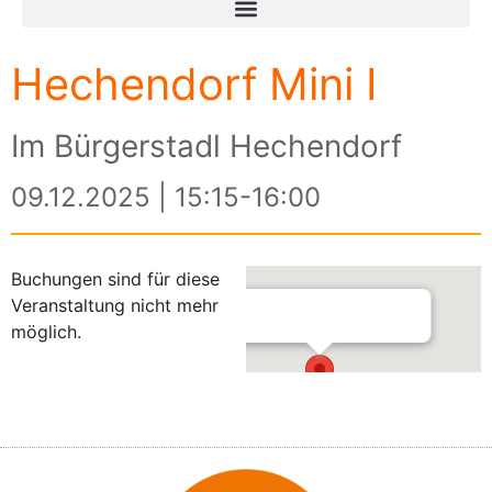
Hechendorf Mini I
Im Bürgerstadl Hechendorf
09.12.2025 | 15:15-16:00
Buchungen sind für diese
Veranstaltung nicht mehr
möglich.
Im Bürgerstadl Hechendorf
Schlagenhofener Weg 3 - Hechendorf