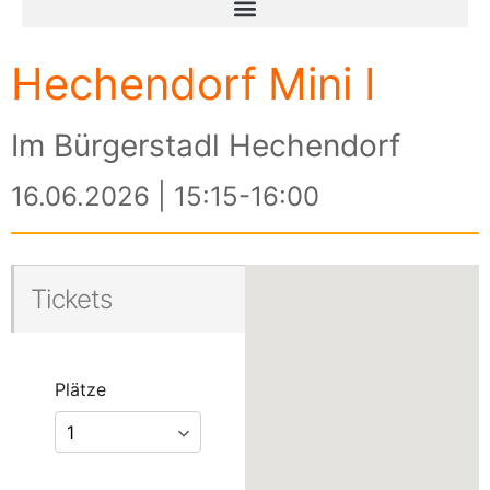
Hechendorf Mini I
Im Bürgerstadl Hechendorf
16.06.2026 | 15:15-16:00
Tickets
Plätze