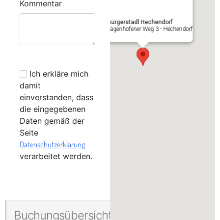
Kommentar
Im Bürgerstadl Hechendorf
Schlagenhofener Weg 3 - Hechendorf
Ich erkläre mich
damit
einverstanden, dass
die eingegebenen
Daten gemäß der
Seite
Datenschutzerklärung
verarbeitet werden.
Buchungsübersicht