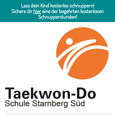
Lass dein Kind kostenlos schnuppern!
Sichere dir
hier
eine der begehrten kostenlosen
Schnupperstunden!