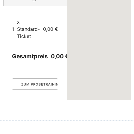
x
1
Standard-
0,00 €
Ticket
Gesamtpreis
0,00 €