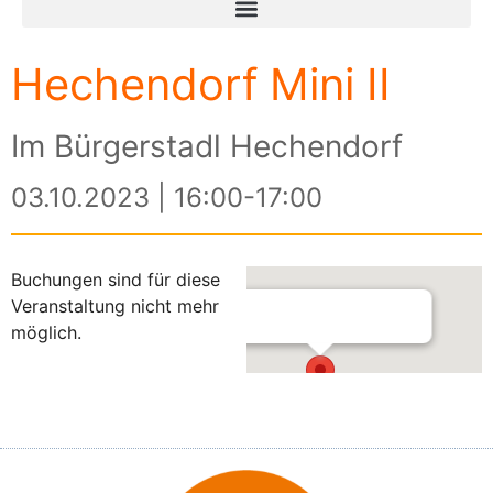
Hechendorf Mini II
Im Bürgerstadl Hechendorf
03.10.2023 | 16:00-17:00
Buchungen sind für diese
Veranstaltung nicht mehr
möglich.
Im Bürgerstadl Hechendorf
Schlagenhofener Weg 3 - Hechendorf