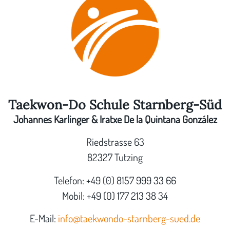
Taekwon-Do Schule Starnberg-Süd
Johannes Karlinger & Iratxe De la Quintana González
Riedstrasse 63
82327 Tutzing
Telefon: +49 (0) 8157 999 33 66
Mobil: +49 (0) 177 213 38 34
E-Mail:
info@taekwondo-starnberg-sued.de