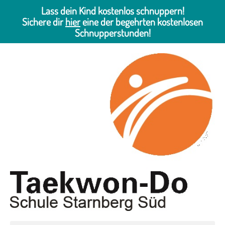
Lass dein Kind kostenlos schnuppern!
Sichere dir
hier
eine der begehrten kostenlosen
Schnupperstunden!