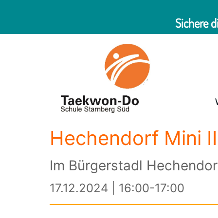
Sichere d
Hechendorf Mini II
Im Bürgerstadl Hechendor
17.12.2024 | 16:00-17:00