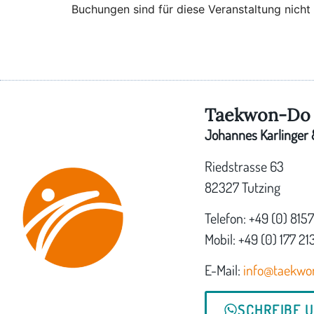
Buchungen sind für diese Veranstaltung nicht
Taekwon-Do 
Johannes Karlinger &
Riedstrasse 63
82327 Tutzing
Telefon: +49 (0) 815
Mobil: +49 (0) 177 21
E-Mail:
info@taekwo
SCHREIBE 