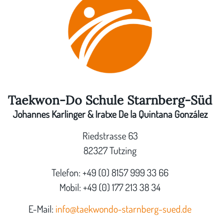
Taekwon-Do Schule Starnberg-Süd
Johannes Karlinger & Iratxe De la Quintana González
Riedstrasse 63
82327 Tutzing
Telefon: +49 (0) 8157 999 33 66
Mobil: +49 (0) 177 213 38 34
E-Mail:
info@taekwondo-starnberg-sued.de