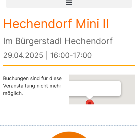
Hechendorf Mini II
Im Bürgerstadl Hechendorf
29.04.2025 | 16:00-17:00
Buchungen sind für diese
Veranstaltung nicht mehr
möglich.
Im Bürgerstadl Hechendorf
Schlagenhofener Weg 3 - Hechendorf