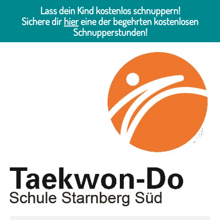
Lass dein Kind kostenlos schnuppern!
Sichere dir
hier
eine der begehrten kostenlosen
Schnupperstunden!