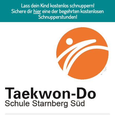
Lass dein Kind kostenlos schnuppern!
Sichere dir
hier
eine der begehrten kostenlosen
Schnupperstunden!