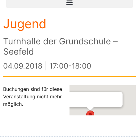
Jugend
Turnhalle der Grundschule –
Seefeld
04.09.2018 | 17:00-18:00
Buchungen sind für diese
Veranstaltung nicht mehr
möglich.
Turnhalle der Grundschule –
Seefeld
Ulrich-Haid-Straße 4 - Seefeld