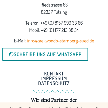
Riedstrasse 63
82327 Tutzing
Telefon: +49 (0) 8157 999 33 66
Mobil: +49 (0) 177 213 38 34
E-Mail:
info@taekwondo-starnberg-sued.de
SCHREIBE UNS AUF WHATSAPP
KONTAKT
IMPRESSUM
DATENSCHUTZ
Wir sind Partner der