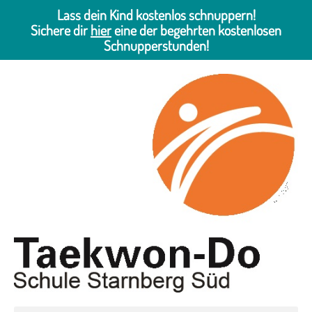
Lass dein Kind kostenlos schnuppern!
Sichere dir
hier
eine der begehrten kostenlosen
Schnupperstunden!