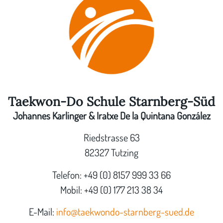
Taekwon-Do Schule Starnberg-Süd
Johannes Karlinger & Iratxe De la Quintana González
Riedstrasse 63
82327 Tutzing
Telefon: +49 (0) 8157 999 33 66
Mobil: +49 (0) 177 213 38 34
E-Mail:
info@taekwondo-starnberg-sued.de