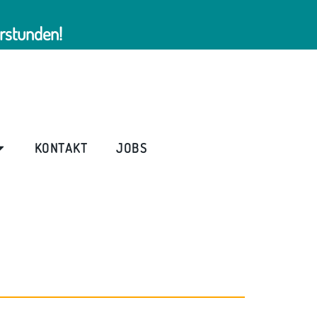
rstunden!
KONTAKT
JOBS