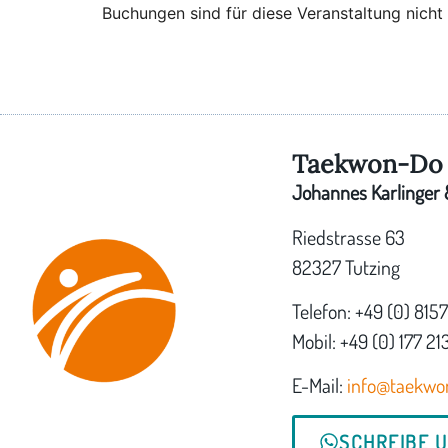
Buchungen sind für diese Veranstaltung nicht
Taekwon-Do 
Johannes Karlinger &
Riedstrasse 63
82327 Tutzing
Telefon: +49 (0) 815
Mobil: +49 (0) 177 21
E-Mail:
info@taekwo
SCHREIBE 