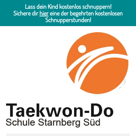
Lass dein Kind kostenlos schnuppern!
Sichere dir
hier
eine der begehrten kostenlosen
Schnupperstunden!