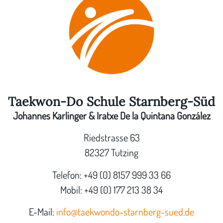
Taekwon-Do Schule Starnberg-Süd
Johannes Karlinger & Iratxe De la Quintana González
Riedstrasse 63
82327 Tutzing
Telefon: +49 (0) 8157 999 33 66
Mobil: +49 (0) 177 213 38 34
E-Mail:
info@taekwondo-starnberg-sued.de