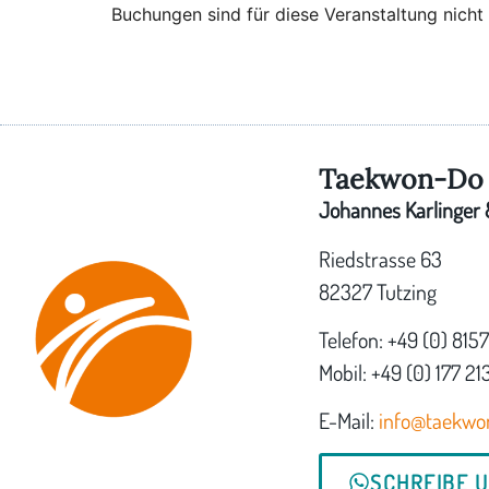
Buchungen sind für diese Veranstaltung nicht
Taekwon-Do 
Johannes Karlinger &
Riedstrasse 63
82327 Tutzing
Telefon: +49 (0) 815
Mobil: +49 (0) 177 21
E-Mail:
info@taekwo
SCHREIBE 