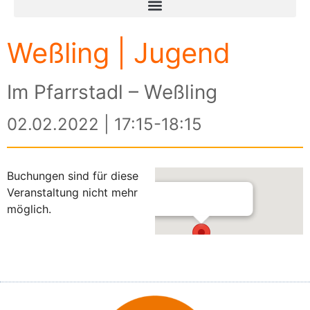
Weßling | Jugend
Im Pfarrstadl – Weßling
02.02.2022 | 17:15-18:15
Buchungen sind für diese
Veranstaltung nicht mehr
möglich.
Im Pfarrstadl – Weßling
Am Kreuzberg 3 - Weßling