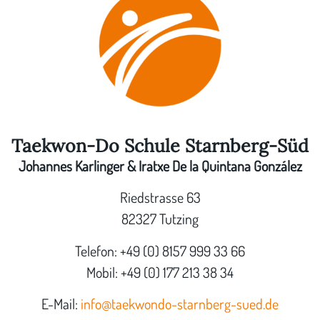
Taekwon-Do Schule Starnberg-Süd
Johannes Karlinger & Iratxe De la Quintana González
Riedstrasse 63
82327 Tutzing
Telefon: +49 (0) 8157 999 33 66
Mobil: +49 (0) 177 213 38 34
E-Mail:
info@taekwondo-starnberg-sued.de