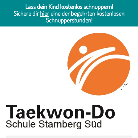
Lass dein Kind kostenlos schnuppern!
Sichere dir
hier
eine der begehrten kostenlosen
Schnupperstunden!