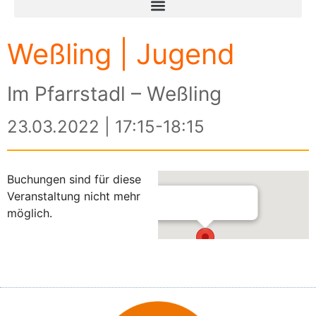
Weßling | Jugend
Im Pfarrstadl – Weßling
23.03.2022 | 17:15-18:15
Buchungen sind für diese
Veranstaltung nicht mehr
möglich.
Im Pfarrstadl – Weßling
Am Kreuzberg 3 - Weßling