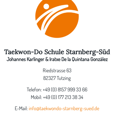
Taekwon-Do Schule Starnberg-Süd
Johannes Karlinger & Iratxe De la Quintana González
Riedstrasse 63
82327 Tutzing
Telefon: +49 (0) 8157 999 33 66
Mobil: +49 (0) 177 213 38 34
E-Mail:
info@taekwondo-starnberg-sued.de