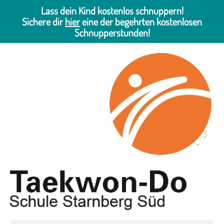
Lass dein Kind kostenlos schnuppern!
Sichere dir
hier
eine der begehrten kostenlosen
Schnupperstunden!