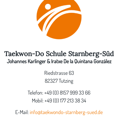
Taekwon-Do Schule Starnberg-Süd
Johannes Karlinger & Iratxe De la Quintana González
Riedstrasse 63
82327 Tutzing
Telefon: +49 (0) 8157 999 33 66
Mobil: +49 (0) 177 213 38 34
E-Mail:
info@taekwondo-starnberg-sued.de