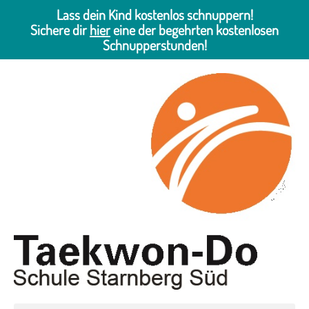
Lass dein Kind kostenlos schnuppern!
Sichere dir
hier
eine der begehrten kostenlosen
Schnupperstunden!