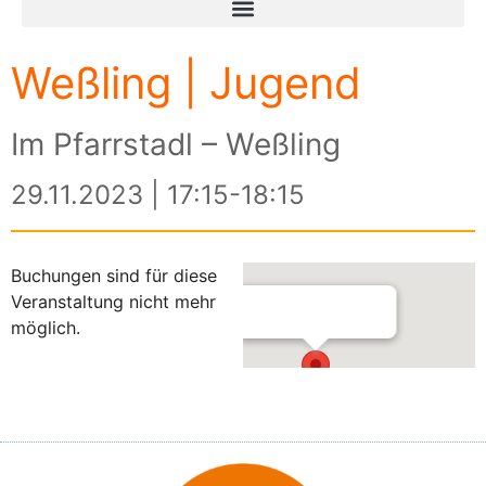
Weßling | Jugend
Im Pfarrstadl – Weßling
29.11.2023 | 17:15-18:15
Buchungen sind für diese
Veranstaltung nicht mehr
möglich.
Im Pfarrstadl – Weßling
Am Kreuzberg 3 - Weßling