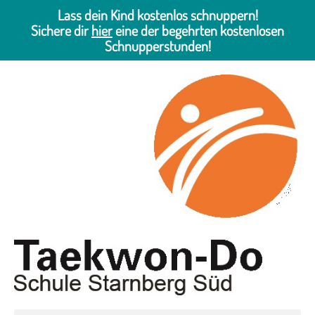
Lass dein Kind kostenlos schnuppern!
Sichere dir
hier
eine der begehrten kostenlosen
Schnupperstunden!