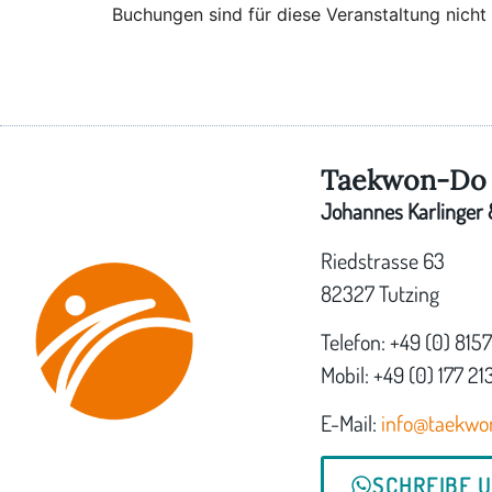
Buchungen sind für diese Veranstaltung nicht
Taekwon-Do 
Johannes Karlinger &
Riedstrasse 63
82327 Tutzing
Telefon: +49 (0) 815
Mobil: +49 (0) 177 21
E-Mail:
info@taekwo
SCHREIBE 