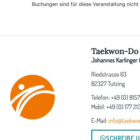
Buchungen sind für diese Veranstaltung nicht
Taekwon-Do 
Johannes Karlinger &
Riedstrasse 63
82327 Tutzing
Telefon: +49 (0) 815
Mobil: +49 (0) 177 21
E-Mail:
info@taekwo
SCHREIBE 