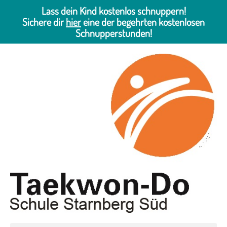
Lass dein Kind kostenlos schnuppern!
Sichere dir
hier
eine der begehrten kostenlosen
Schnupperstunden!