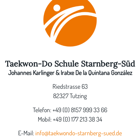
Taekwon-Do Schule Starnberg-Süd
Johannes Karlinger & Iratxe De la Quintana González
Riedstrasse 63
82327 Tutzing
Telefon: +49 (0) 8157 999 33 66
Mobil: +49 (0) 177 213 38 34
E-Mail:
info@taekwondo-starnberg-sued.de