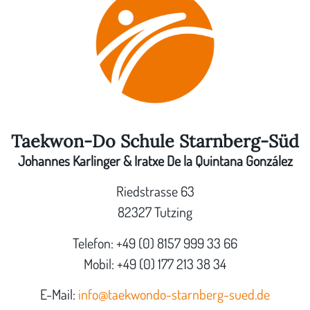
Taekwon-Do Schule Starnberg-Süd
Johannes Karlinger & Iratxe De la Quintana González
Riedstrasse 63
82327 Tutzing
Telefon: +49 (0) 8157 999 33 66
Mobil: +49 (0) 177 213 38 34
E-Mail:
info@taekwondo-starnberg-sued.de