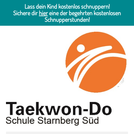
Lass dein Kind kostenlos schnuppern!
Sichere dir
hier
eine der begehrten kostenlosen
Schnupperstunden!