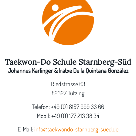
Taekwon-Do Schule Starnberg-Süd
Johannes Karlinger & Iratxe De la Quintana González
Riedstrasse 63
82327 Tutzing
Telefon: +49 (0) 8157 999 33 66
Mobil: +49 (0) 177 213 38 34
E-Mail:
info@taekwondo-starnberg-sued.de