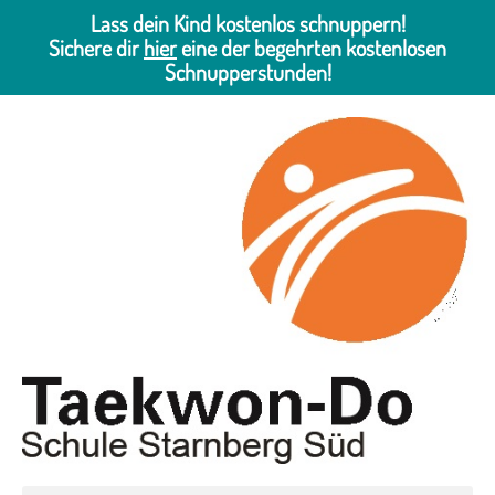
Lass dein Kind kostenlos schnuppern!
Sichere dir
hier
eine der begehrten kostenlosen
Schnupperstunden!