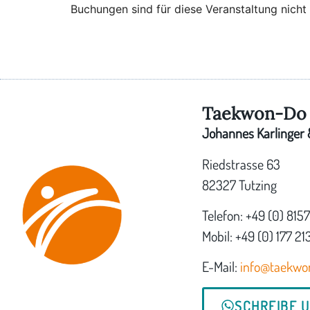
Buchungen sind für diese Veranstaltung nicht
Taekwon-Do 
Johannes Karlinger &
Riedstrasse 63
82327 Tutzing
Telefon: +49 (0) 815
Mobil: +49 (0) 177 21
E-Mail:
info@taekwo
SCHREIBE 