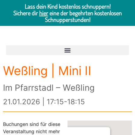
Lass dein Kind kostenlos schnuppern!
Sichere dir
hier
eine der begehrten kostenlosen
Schnupperstunden!
Weßling | Mini II
Im Pfarrstadl – Weßling
21.01.2026 | 17:15-18:15
Buchungen sind für diese
Veranstaltung nicht mehr