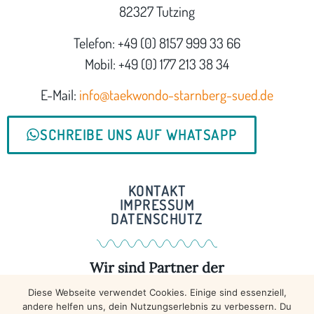
82327 Tutzing
Telefon: +49 (0) 8157 999 33 66
Mobil: +49 (0) 177 213 38 34
E-Mail:
info@taekwondo-starnberg-sued.de
SCHREIBE UNS AUF WHATSAPP
KONTAKT
IMPRESSUM
DATENSCHUTZ
Wir sind Partner der
Diese Webseite verwendet Cookies. Einige sind essenziell,
MEHR DAZU ...
andere helfen uns, dein Nutzungserlebnis zu verbessern. Du