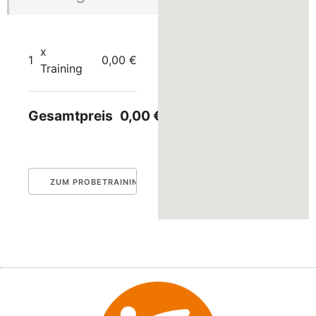
x
1
0,00 €
Training
Gesamtpreis
0,00 €