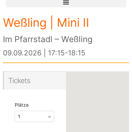
Weßling | Mini II
Im Pfarrstadl – Weßling
09.09.2026 | 17:15-18:15
Tickets
Plätze