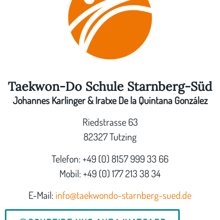
Taekwon-Do Schule Starnberg-Süd
Johannes Karlinger & Iratxe De la Quintana González
Riedstrasse 63
82327 Tutzing
Telefon: +49 (0) 8157 999 33 66
Mobil: +49 (0) 177 213 38 34
E-Mail:
info@taekwondo-starnberg-sued.de