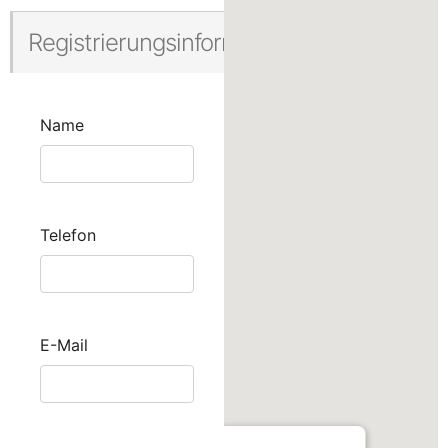
Registrierungsinformationen
Name
Telefon
E-Mail