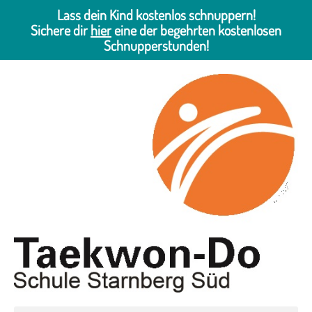
Lass dein Kind kostenlos schnuppern!
Sichere dir
hier
eine der begehrten kostenlosen
Schnupperstunden!