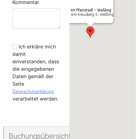
Kommentar
Im Pfarrstadl – Weßling
Am Kreuzberg 3 - Weßling
Ich erkläre mich
damit
einverstanden, dass
die eingegebenen
Daten gemäß der
Seite
Datenschutzerklärung
verarbeitet werden.
Buchungsübersicht