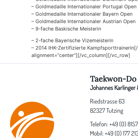
– Goldmedaille Internationaler Portugal Open
– Goldmedaille Internationaler Bayern Open
– Goldmedaille Internationaler Austrian Open
– 9-fache Baskische Meisterin
– 2-fache Bayerische Vizemeisterin
– 2014 IHK-Zertifizierte Kampfsporttrainerin
alignment=“center“][/vc_column][/vc_row]
Taekwon-Do 
Johannes Karlinger &
Riedstrasse 63
82327 Tutzing
Telefon: +49 (0) 815
Mobil: +49 (0) 177 21