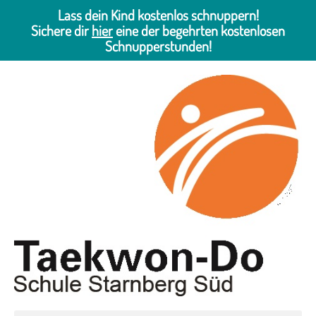
Lass dein Kind kostenlos schnuppern!
Sichere dir
hier
eine der begehrten kostenlosen
Schnupperstunden!