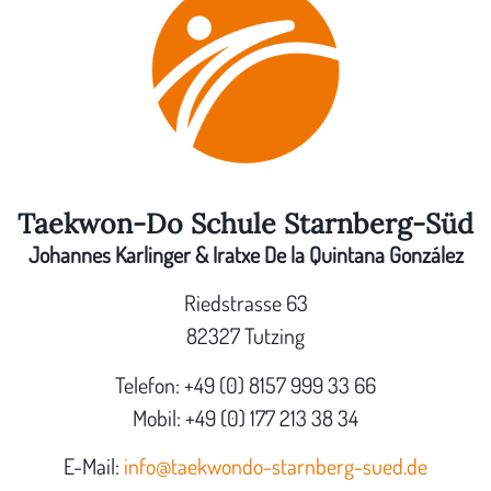
Taekwon-Do Schule Starnberg-Süd
Johannes Karlinger & Iratxe De la Quintana González
Riedstrasse 63
82327 Tutzing
Telefon: +49 (0) 8157 999 33 66
Mobil: +49 (0) 177 213 38 34
E-Mail:
info@taekwondo-starnberg-sued.de